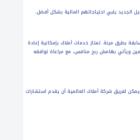
ويل الجديد يلبي احتياجاتهم المالية بشكل أفضل.
ابقة بطرق مرنة. تمتاز خدمات أملاك بإمكانية إعادة
يمين ويأتي بهامش ربح منافس، مع مراعاة توافقه
 ويمكن لفريق شركة أملاك العالمية أن يقدم استشارات