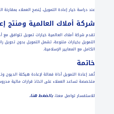
عند دراسة خيار إعادة التمويل، يُنصح العملاء بمقارنة
شركة أملاك العالمية ومنتج إع
تقدم شركة أملاك العالمية خيارات تمويل تتوافق مع أح
التمويل بخيارات متنوعة، تشمل التمويل بدون تحويل را
الكامل مع المعايير الإسلامية.
خاتمة
تُعد إعادة التمويل أداة فعالة لإعادة هيكلة الديون و
متخصصة تساعد العملاء على اتخاذ قرارات مالية مدروس
للاستفسار تواصل معنا،
بالضغط هنا.