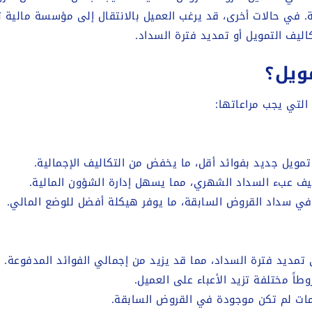
ة. في حالات أخرى، قد يرغب العميل بالانتقال إلى مؤسسة مالية ت
اليف التمويل أو تمديد فترة السداد.
ويل؟
 التي يجب مراعاتها:
مويل جديد بفوائد أقل، ما يخفض من التكاليف الإجمالية.
ف عبء السداد الشهري، مما يسهل إدارة الشؤون المالية.
في سداد القروض السابقة، ما يوفر هيكلة أفضل للوضع المالي.
تمديد فترة السداد، مما قد يزيد من إجمالي الفوائد المدفوعة.
اً مختلفة تزيد الأعباء على العميل.
مات لم تكن موجودة في القروض السابقة.