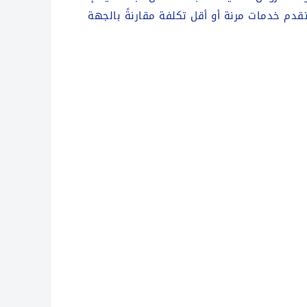
قدم خدمات مرنة أو أقل تكلفة مقارنةً بالجهة