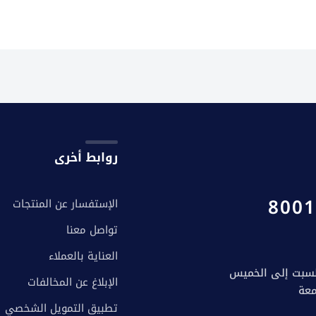
روابط أخرى
8001
الإستفسار عن المنتجات
تواصل معنا
العناية بالعملاء
الإبلاغ عن المخالفات
تطبيق التمويل الشخصي