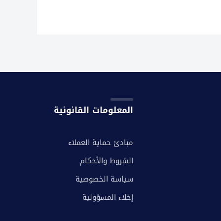
المعلومات القانونية
مبادئ حماية العملاء
الشروط والأحكام
سياسة الخصوصية
إخلاء المسؤولية