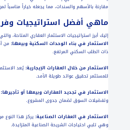
مقارنة بالأسهم والسندات، مما يجعله خياراً مناسباً ل
ماهي أفضل استراتيجيات وفرص
إليك أبرز استراتيجيات الاستثمار العقاري المتاحة، وال
الاستثمار في بناء الوحدات السكنية وبيعها:
من أك
ذات الطلب السكني المرتفع.
الاستثمار من خلال العقارات الإيجارية:
يُعد الاستثم
للمستثمر تحقيق عوائد طويلة الأمد.
الاستثمار في تجديد العقارات وبيعها أو تأجيرها:
وتفضيلات السوق لضمان جدوى المشروع.
الاستثمار في العقارات الصناعية:
يركز هذا النوع من
وهي تلبي احتياجات الشريحة الصناعية المتزايدة.