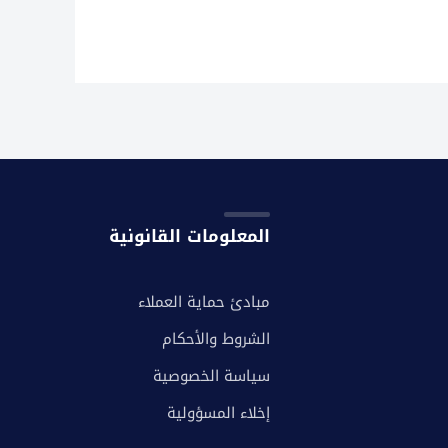
المعلومات القانونية
مبادئ حماية العملاء
الشروط والأحكام
سياسة الخصوصية
إخلاء المسؤولية