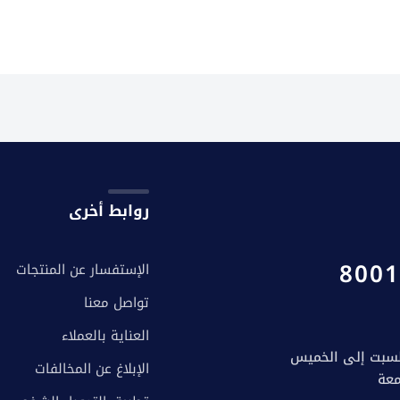
روابط أخرى
8001
الإستفسار عن المنتجات
تواصل معنا
العناية بالعملاء
الإبلاغ عن المخالفات