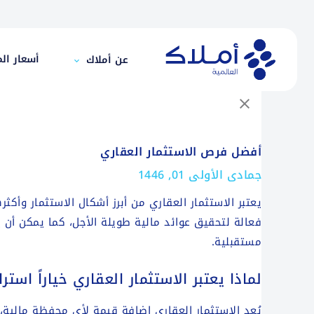
أفضل فرص الاستثمار العقاري
أسعار الم
عن أملاك
أفضل فرص الاستثمار العقاري
جمادى الأولى 01, 1446
يعتبر الاستثمار العقاري من أبرز أشكال الاستثمار وأكثره
فعالة لتحقيق عوائد مالية طويلة الأجل، كما يمكن أن 
مستقبلية.
لماذا يعتبر الاستثمار العقاري خياراً استر
يُعد الاستثمار العقاري إضافة قيمة لأي محفظة مالية، كو