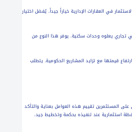
تثمار في العقارات الإدارية خياراً جيداً. يُفضل اختيار
ي تجاري يعلوه وحدات سكنية. يوفر هذا النوع من
رتفاع قيمتها مع تزايد المشاريع الحكومية. يتطلب
على المستثمرين تقييم هذه العوامل بعناية والتأكد
محفظة استثمارية عند تنفيذه بحكمة وتخطيط جيد.