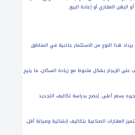
 الرهن العقاري أو إعادة البيع.
 يزداد هذا النوع من الاستثمار جاذبية في المناطق
طلب على الإيجار بشكل ملحوظ مع زيادة السكان، ما يتيح
جيره بسعر أعلى. يُنصح بدراسة تكاليف التجديد
ميز العقارات الصناعية بتكاليف إنشائية وصيانة أقل،