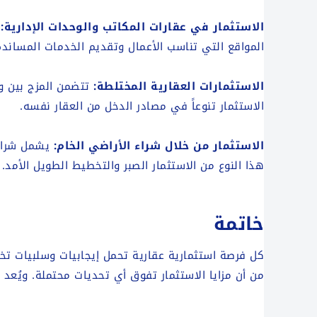
الاستثمار في عقارات المكاتب والوحدات الإدارية:
م
المواقع التي تناسب الأعمال وتقديم الخدمات المساند
الاستثمارات العقارية المختلطة:
تتضمن المزج بين وح
الاستثمار تنوعاً في مصادر الدخل من العقار نفسه.
الاستثمار من خلال شراء الأراضي الخام:
يشمل شراء ا
هذا النوع من الاستثمار الصبر والتخطيط الطويل الأمد.
خاتمة
كل فرصة استثمارية عقارية تحمل إيجابيات وسلبيات تخ
من أن مزايا الاستثمار تفوق أي تحديات محتملة. ويُعد 