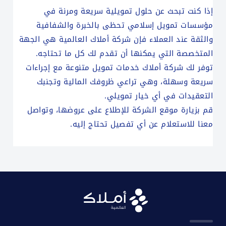
إذا كنت تبحث عن حلول تمويلية سريعة ومرنة في
مؤسسات تمويل إسلامي تحظى بالخبرة والشفافية
والثقة عند العملاء فإن شركة أملاك العالمية هي الجهة
المتخصصة التي يمكنها أن تقدم لك كل ما تحتاجه.
توفر لك شركة أملاك خدمات تمويل متنوعة مع إجراءات
سريعة وسهلة، وهي تراعي ظروفك المالية وتجنبك
التعقيدات في أي خيار تمويلي.
قم بزيارة موقع الشركة للإطلاع على عروضها، وتواصل
معنا للاستعلام عن أي تفصيل تحتاج إليه.