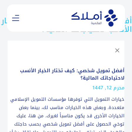
أفضل تمويل شخصي: كيف تختار الخيار
الأنسب لاحتياجاتك المالية؟
أفضل تمويل شخصي: كيف تختار الخيار الأنسب
لاحتياجاتك المالية؟
محرم 12, 1447
خيارات التمويل التي توفرها مؤسسات التمويل الإسلامي
متعددة. وبعض هذه الخيارات مناسب لك، بينما بعض
الخيارات الأخرى قد يكون مناسباً لغيرك. من هنا، عليك
توخي الحصول على أفضل تمويل شخصي بحسب حاجتك