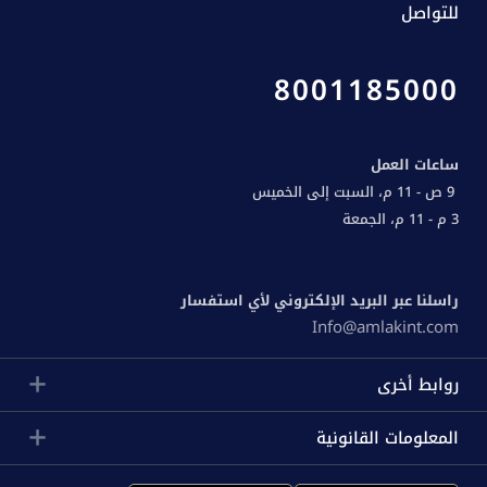
للتواصل
8001185000
ساعات العمل
9 ص - 11 م، السبت إلى الخميس
3 م - 11 م، الجمعة
راسلنا عبر البريد الإلكتروني لأي استفسار
Info@amlakint.com
روابط أخرى
المعلومات القانونية