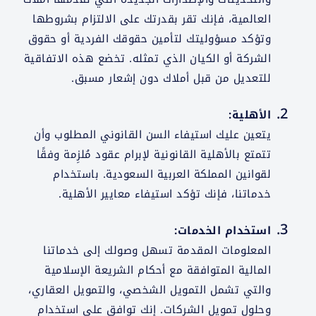
العالمية، فإنك تقر بقدرتك على الالتزام بشروطها
وتؤكد مسؤوليتك لتأمين حقوقك الفردية أو حقوق
الشركة أو الكيان الذي تمثله. تخضع هذه الاتفاقية
للتعديل من قبل أملاك دون إشعار مسبق.
الأهلية:
يتعين عليك استيفاء السن القانوني المطلوب وأن
تتمتع بالأهلية القانونية لإبرام عقود مُلزِمة وفقًا
لقوانين المملكة العربية السعودية. باستخدام
خدماتنا، فإنك تؤكد استيفاء معايير الأهلية.
استخدام الخدمات:
المعلومات المقدمة تسهل وصولك إلى خدماتنا
المالية المتوافقة مع أحكام الشريعة الإسلامية
والتي تشمل التمويل الشخصي، والتمويل العقاري،
وحلول تمويل الشركات. إنك توافق على استخدام