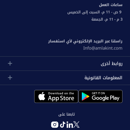
ساعات العمل
9 ص - 11 م، السبت إلى الخميس
3 م - 11 م، الجمعة
راسلنا عبر البريد الإلكتروني لأي استفسار
Info@amlakint.com
روابط أخرى
المعلومات القانونية
تابعنا على