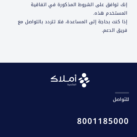
إنك توافق على الشروط المذكورة في اتفاقية
المستخدم هذه.
إذا كنت بحاجة إلى المساعدة، فلا تتردد بالتواصل مع
فريق الدعم.
للتواصل
8001185000